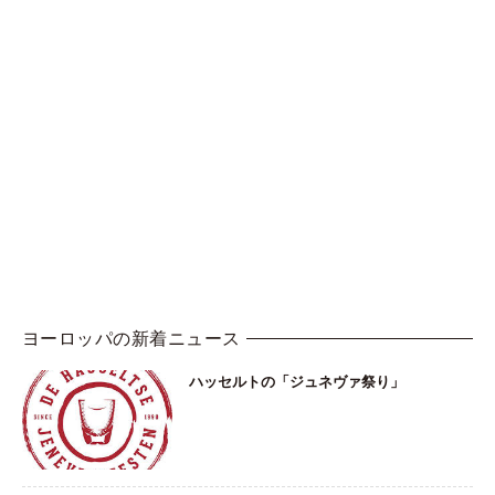
ヨーロッパの新着ニュース
ハッセルトの「ジュネヴァ祭り」