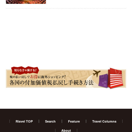
Risvel TOP
Search
Feature
Travel Columns
About