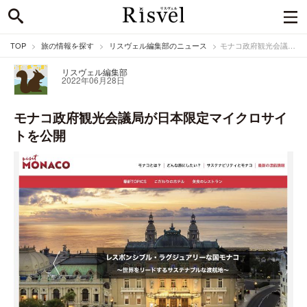
TOP
旅の情報を探す
リスヴェル編集部のニュース
モナコ政府観光会議局が日本限定マイクロサイトを公開
リスヴェル編集部
2022年06月28日
モナコ政府観光会議局が日本限定マイクロサイ
トを公開