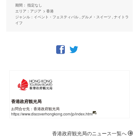
期間： 指定なし
エリア：アジア > 香港
ジャンル：イベント・フェスティバル , グルメ・スイーツ , ナイトラ
イフ
香港政府観光局
お問合せ先：香港政府観光局
https://www.discoverhongkong.com/jp/index.html
香港政府観光局のニュース一覧へ