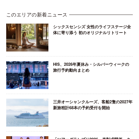
このエリアの新着ニュース
シックスセンシズ 女性のライフステージ全
体に寄り添う 初のオリジナルリトリート
HIS、2026年夏休み・シルバーウィークの
旅行予約動向まとめ
三井オーシャンクルーズ、客船2隻の2027年
新旅程計68本の予約受付を開始