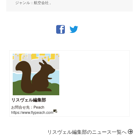
ジャンル：航空会社 ,
リスヴェル編集部
お問合せ先：Peach
https://www.flypeach.com
リスヴェル編集部のニュース一覧へ