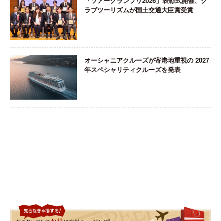
「ツアーグランプリ2026」表彰式開催、ク
ラブツーリズムが国土交通大臣賞受賞
オーシャニアクルーズが寄港地重視の 2027
年スペシャリティクルーズを発表