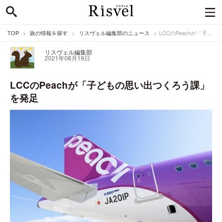
TOP
旅の情報を探す
リスヴェル編集部のニュース
LCCのPeachが「子どもの思い出つくろう課」を発足
リスヴェル編集部
2021年08月19日
LCCのPeachが「子どもの思い出つくろう課」
を発足