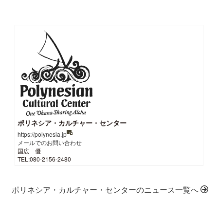
ポリネシア・カルチャー・センター
https://polynesia.jp
メールでのお問い合わせ
国広 優
TEL:080-2156-2480
ポリネシア・カルチャー・センターのニュース一覧へ