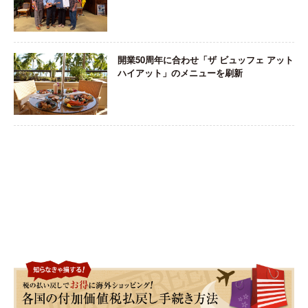
開業50周年に合わせ「ザ ビュッフェ アット
ハイアット」のメニューを刷新