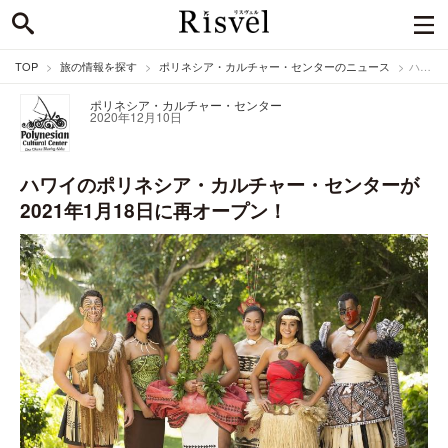
TOP
旅の情報を探す
ポリネシア・カルチャー・センターのニュース
ハワイのポリネシア・カルチャー・センターが2021年1月18日に再オープン！
ポリネシア・カルチャー・センター
2020年12月10日
ハワイのポリネシア・カルチャー・センターが
2021年1月18日に再オープン！