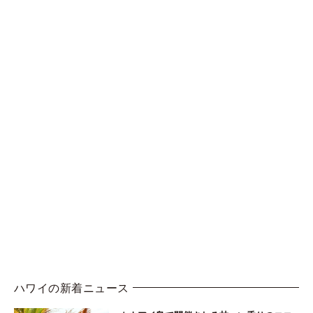
ハワイの新着ニュース