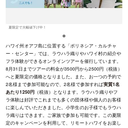
夏限定で大幅値下げ中！
ハワイ州オアフ島に位置する「ポリネシア・カルチャ
ー・センター」では、ラウハラ織りやハワイ村の紹介や
フラ体験ができるオンラインツアーを催行しています。
8月31日までツアーの料金が3500円から2500円（税抜）
へと夏限定の価格となりました。また、お一つの予約で
2名様まで参加可能なので、2名様で参加すれば
実質1名
あたり1250円
（税抜）となります。ラウハラ織りやフ
ラ体験は好評でこれまでも多くの団体様や個人のお客様
に楽しんでいただきました。小学生のお子様でもラウハ
ラ織りはできます。ご家族で参加も可能です。この夏限
定のキャンペーンを利用して、リモートハワイをお楽し