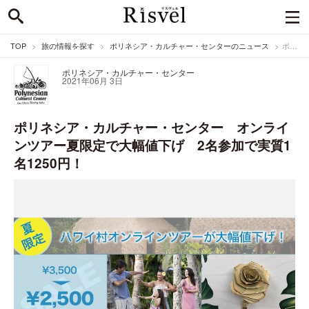
TOP
旅の情報を探す
ポリネシア・カルチャー・センターのニュース
ポリネシア・カルチャー・センター オンラインツアー夏限定で大幅値下げ 2名参加で実質1名1250円！
ポリネシア・カルチャー・センター
2021年06月 3日
ポリネシア・カルチャー・センター オンライ
ンツアー夏限定で大幅値下げ 2名参加で実質1
名1250円！