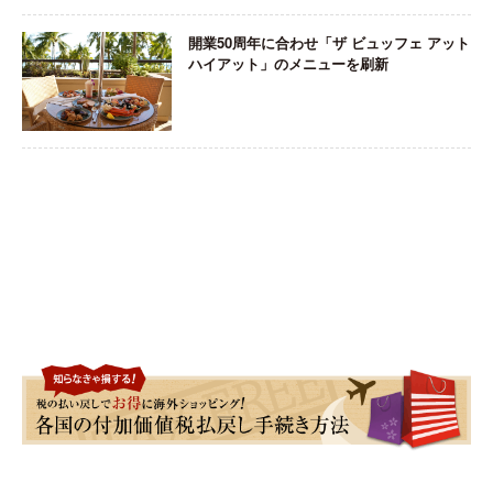
開業50周年に合わせ「ザ ビュッフェ アット
ハイアット」のメニューを刷新