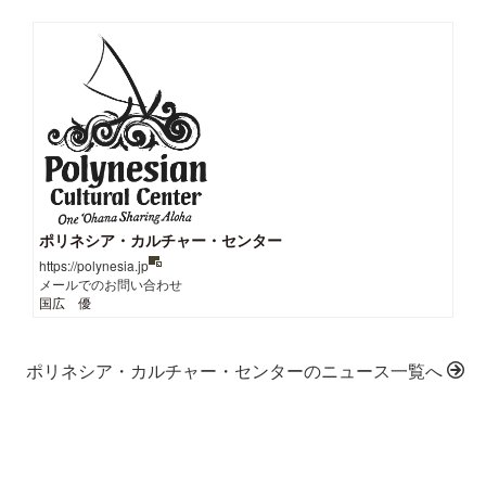
ポリネシア・カルチャー・センター
https://polynesia.jp
メールでのお問い合わせ
国広 優
ポリネシア・カルチャー・センターのニュース一覧へ