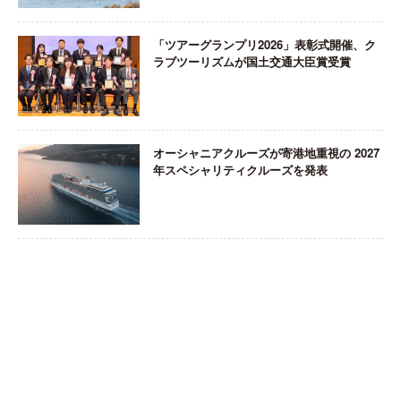
「ツアーグランプリ2026」表彰式開催、ク
ラブツーリズムが国土交通大臣賞受賞
オーシャニアクルーズが寄港地重視の 2027
年スペシャリティクルーズを発表