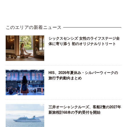
このエリアの新着ニュース
シックスセンシズ 女性のライフステージ全
体に寄り添う 初のオリジナルリトリート
HIS、2026年夏休み・シルバーウィークの
旅行予約動向まとめ
三井オーシャンクルーズ、客船2隻の2027年
新旅程計68本の予約受付を開始