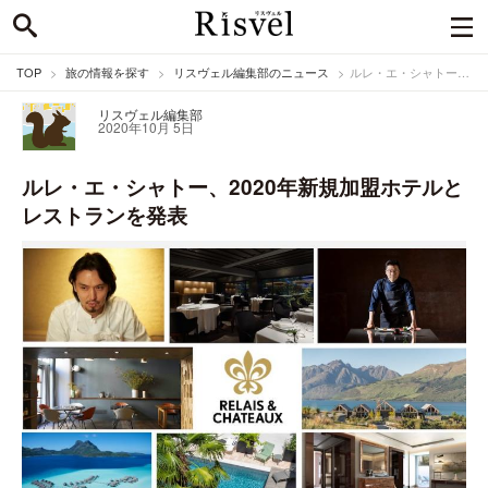
TOP
旅の情報を探す
リスヴェル編集部のニュース
ルレ・エ・シャトー、2020年新規加盟ホテルとレストランを発表
リスヴェル編集部
2020年10月 5日
ルレ・エ・シャトー、2020年新規加盟ホテルと
レストランを発表