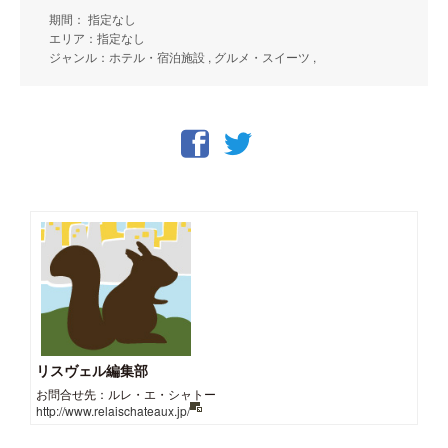
期間： 指定なし
エリア：指定なし
ジャンル：ホテル・宿泊施設 , グルメ・スイーツ ,
リスヴェル編集部
お問合せ先：ルレ・エ・シャトー
http://www.relaischateaux.jp/