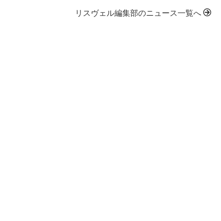
リスヴェル編集部のニュース一覧へ