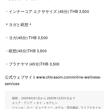
・インナーコア·エクササイズ (45分) THB 3,500
＊ヨガと瞑想＊
・ヨガ(45分) THB 3,500
・瞑想(45分)THB 3,500
・プラナヤマ (45分)THB 3,500
公式ウェブサイトwww.chivasom.com/online-wellness-
services
期間： 2020年6月1日から 2020年12月31日まで
エリア：アジア > タイ > ホアヒン
ジャンル：スパ・ビューティー , ホテル・宿泊施設 , ライフスタイル