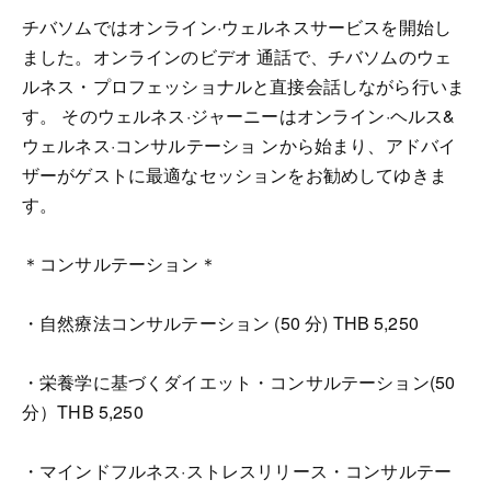
チバソムではオンライン·ウェルネスサービスを開始し
ました。オンラインのビデオ 通話で、チバソムのウェ
ルネス・プロフェッショナルと直接会話しながら行いま
す。 そのウェルネス·ジャーニーはオンライン·ヘルス&
ウェルネス·コンサルテーショ ンから始まり、アドバイ
ザーがゲストに最適なセッションをお勧めしてゆきま
す。
＊コンサルテーション＊
・自然療法コンサルテーション (50 分) THB 5,250
・栄養学に基づくダイエット・コンサルテーション(50
分）THB 5,250
・マインドフルネス·ストレスリリース・コンサルテー