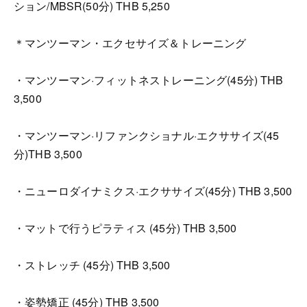
ション/MBSR(50分) THB 5,250
＊マンツーマン・エクセサイズ＆トレーニング
・マンツーマン·フィットネストレーニング(45分) THB
3,500
・マンツーマン·リファンクショナル·エクササイズ(45
分)THB 3,500
・ニューロダイナミクス·エクササイズ(45分) THB 3,500
・マットで行うピラティス (45分) THB 3,500
・ストレッチ (45分) THB 3,500
・姿勢矯正 (45分) THB 3,500