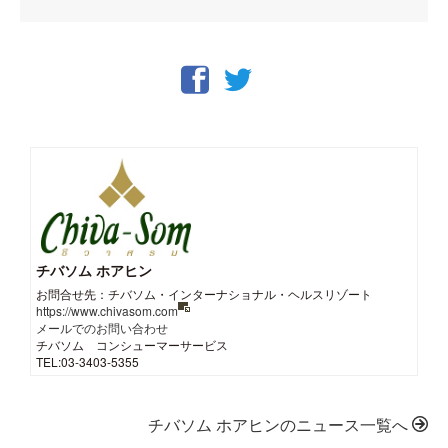
チバソム ホアヒン
お問合せ先：チバソム・インターナショナル・ヘルスリゾート
https://www.chivasom.com
メールでのお問い合わせ
チバソム コンシューマーサービス
TEL:03-3403-5355
チバソム ホアヒンのニュース一覧へ