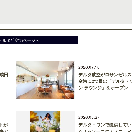
デルタ航空のページへ
2026.07.10
に成田
デルタ航空がロサンゼルス
空港に2つ目の「デルタ・
ン ラウンジ」をオープン
2026.05.27
トが
デルタ・ワンで提供してい
航空と
るミッソーニのアメニティ