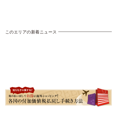
このエリアの新着ニュース