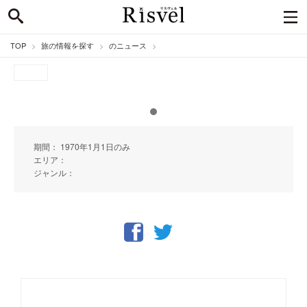
TOP
旅の情報を探す
のニュース
期間： 1970年1月1日のみ
エリア：
ジャンル：