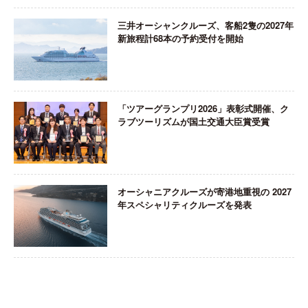
三井オーシャンクルーズ、客船2隻の2027年
新旅程計68本の予約受付を開始
「ツアーグランプリ2026」表彰式開催、ク
ラブツーリズムが国土交通大臣賞受賞
オーシャニアクルーズが寄港地重視の 2027
年スペシャリティクルーズを発表