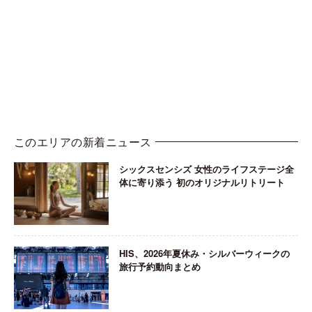
このエリアの新着ニュース
シックスセンシズ 女性のライフステージ全
体に寄り添う 初のオリジナルリトリート
HIS、2026年夏休み・シルバーウィークの
旅行予約動向まとめ