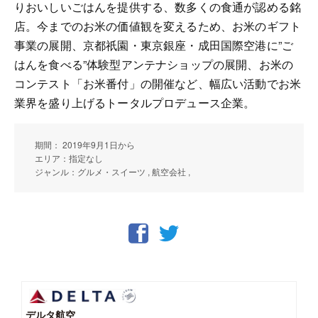
りおいしいごはんを提供する、数多くの食通が認める銘
店。今までのお米の価値観を変えるため、お米のギフト
事業の展開、京都祇園・東京銀座・成田国際空港に”ご
はんを食べる”体験型アンテナショップの展開、お米の
コンテスト「お米番付」の開催など、幅広い活動でお米
業界を盛り上げるトータルプロデュース企業。
期間： 2019年9月1日から
エリア：指定なし
ジャンル：グルメ・スイーツ , 航空会社 ,
デルタ航空