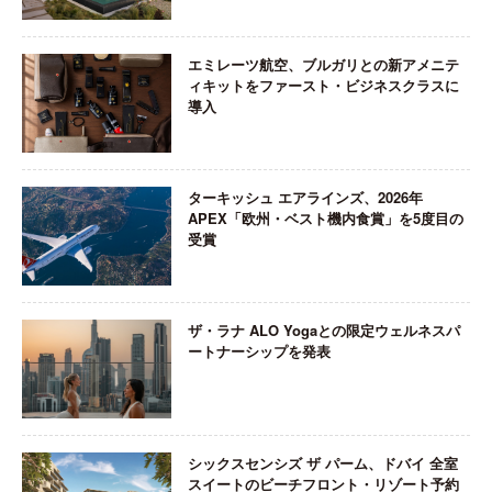
エミレーツ航空、ブルガリとの新アメニテ
ィキットをファースト・ビジネスクラスに
導入
ターキッシュ エアラインズ、2026年
APEX「欧州・ベスト機内食賞」を5度目の
受賞
ザ・ラナ ALO Yogaとの限定ウェルネスパ
ートナーシップを発表
シックスセンシズ ザ パーム、ドバイ 全室
スイートのビーチフロント・リゾート予約