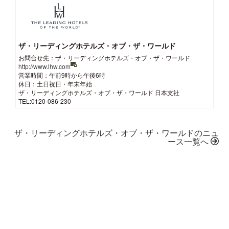
ザ・リーディングホテルズ・オブ・ザ・ワールド
お問合せ先：ザ・リーディングホテルズ・オブ・ザ・ワールド
http://www.lhw.com
営業時間：午前9時から午後6時
休日：土日祝日・年末年始
ザ・リーディングホテルズ・オブ・ザ・ワールド 日本支社
TEL:0120-086-230
ザ・リーディングホテルズ・オブ・ザ・ワールドのニュ
ース一覧へ