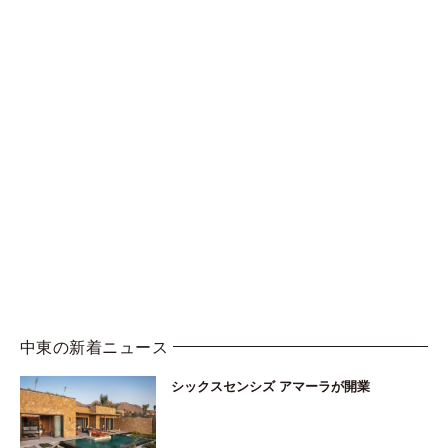
中東の新着ニュース
シックスセンシズ アマーラが開業