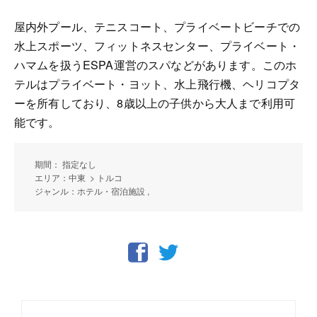
屋内外プール、テニスコート、プライベートビーチでの
水上スポーツ、フィットネスセンター、プライベート・
ハマムを扱うESPA運営のスパなどがあります。このホ
テルはプライベート・ヨット、水上飛行機、ヘリコプタ
ーを所有しており、8歳以上の子供から大人まで利用可
能です。
期間： 指定なし
エリア：中東 > トルコ
ジャンル：ホテル・宿泊施設 ,