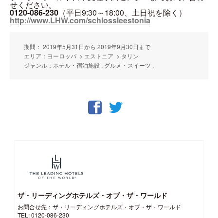
せください。
0120-086-230
（平日9:30～18:00、土日祝を除く）
http://www.LHW.com/schlossleestonia
期間： 2019年5月31日から 2019年9月30日まで
エリア：ヨーロッパ > エストニア > タリン
ジャンル：ホテル・宿泊施設 , グルメ・スイーツ ,
ザ・リーディングホテルズ・オブ・ザ・ワールド
お問合せ先：ザ・リーディングホテルズ・オブ・ザ・ワールド
TEL: 0120-086-230