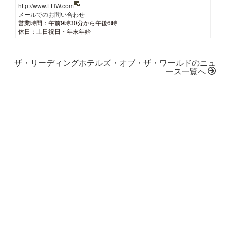
http://www.LHW.com
メールでのお問い合わせ
営業時間：午前9時30分から午後6時
休日：土日祝日・年末年始
ザ・リーディングホテルズ・オブ・ザ・ワールドのニュ
ース一覧へ