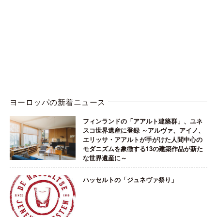
ヨーロッパの新着ニュース
フィンランドの「アアルト建築群」、ユネ
スコ世界遺産に登録 ～アルヴァ、アイノ、
エリッサ・アアルトが手がけた人間中心の
モダニズムを象徴する13の建築作品が新た
な世界遺産に～
ハッセルトの「ジュネヴァ祭り」