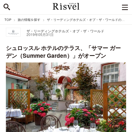
TOP
旅の情報を探す
ザ・リーディングホテルズ・オブ・ザ・ワールドのニュース
ザ・リーディングホテルズ・オブ・ザ・ワールド
2019年05月31日
シュロッスル ホテルのテラス、「サマー ガー
デン（Summer Garden）」がオープン