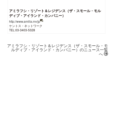
アミラフシ・リゾート＆レジデンス（ザ・スモール・モル
ディブ・アイランド・カンパニー）
http://www.amilla.mv/jp
ケントス・ネットワーク
TEL:03-3403-5328
アミラフシ・リゾート＆レジデンス（ザ・スモール・モ
ルディブ・アイランド・カンパニー）のニュース一覧
へ