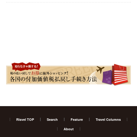
Risvel TOP
Search
Feature
Travel Columns
About