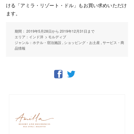
ける「アミラ・リゾート・ドル」もお買い求めいただけ
ます。
期間： 2019年5月28日から 2019年12月31日まで
エリア：インド洋 > モルディブ
ジャンル：ホテル・宿泊施設 , ショッピング・お土産 , サービス・商
品情報