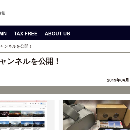
情報
UMN
TAX FREE
ABOUT US
ャンネルを公開！
ャンネルを公開！
2019年04