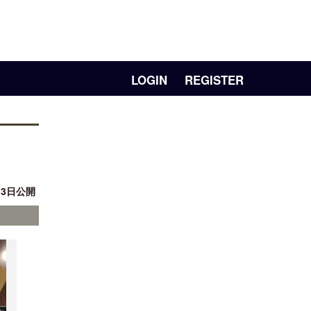
LOGIN
REGISTER
月 3日公開