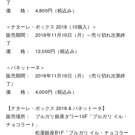
了
価 格： 4,800円（税込み）
＜ナターレ・ボックス 2018（10個入）＞
販売期間： 2018年11月19日（月）～売り切れ次第終
了
価 格： 12,000円（税込み）
＜パネットーネ＞
販売期間： 2018年11月19日（月）（売り切れ次第終
了）
価 格： 4,000円（税込み）
【ナターレ・ボックス 2018 & パネットーネ】
販売場所： ブルガリ銀座タワー10F「ブルガリ イル・
チョコラート」
松屋銀座B1F「ブルガリ イル・チョコラー