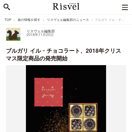
TOP
旅の情報を探す
リスヴェル編集部のニュース
ブルガリ イル・チョコラート、2018年クリスマス限定商品の発売開始
リスヴェル編集部
2018年11月20日
ブルガリ イル・チョコラート、2018年クリス
マス限定商品の発売開始