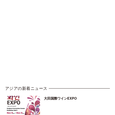
アジアの新着ニュース
大田国際ワインEXPO