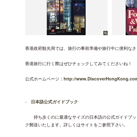
香港政府観光局では、旅行の事前準備や旅行中に便利なさ
香港旅行に行く際はぜひチェックしてみてくださいね！
公式ホームページ：
http://www.DiscoverHongKong.com
-
日本語公式ガイドブック
持ち歩くのに最適なサイズの日本語の公式ガイドブック
ク郵送いたします。詳しくはサイトをご参照下さい。