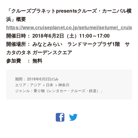
「クルーズプラネットpresentsクルーズ・カーニバル横
浜」概要
https://www.cruiseplanet.co.jp/setumei/setumei_cruise
開催日時： 2018年6月2日（土）11:00～17:00
開催場所： みなとみらい ランドマークプラザ1階 サ
カタのタネ ガーデンスクエア
参加費 ： 無料
期間： 2018年6月2日のみ
エリア：アジア > 日本 > 神奈川
ジャンル：乗り物（レンタカー・クルーズ・鉄道） ,