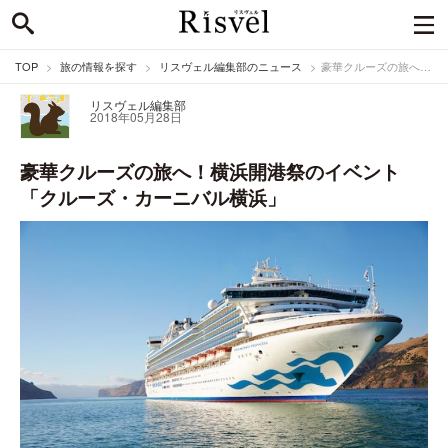
TOP
旅の情報を探す
リスヴェル編集部のニュース
豪華クルーズの旅へ！横浜開港祭のイベント「クルーズ・カーニバル横浜」
リスヴェル編集部
2018年05月28日
豪華クルーズの旅へ！横浜開港祭のイベント
「クルーズ・カーニバル横浜」