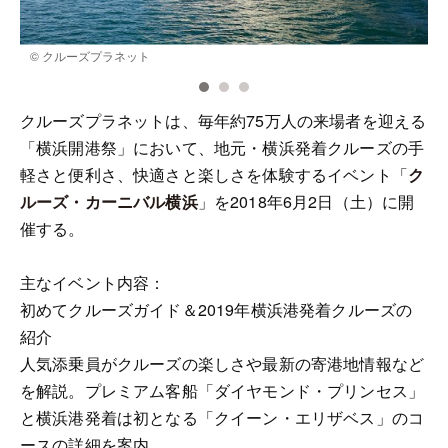
© クルーズプラネット
クルーズプラネットは、毎年約75万人の来場者を迎える
「横浜開港祭」において、地元・横浜発着クルーズの手
軽さと便利さ、快適さと楽しさを体験するイベント「
ク
ルーズ・カーニバル横浜
」を2018年6月2日（土）に開
催する。
主なイベント内容：
初めてクルーズガイド＆2019年横浜港発着クルーズの
紹介
人気添乗員がクルーズの楽しさや最新の寄港地情報など
を解説。プレミアム客船「ダイヤモンド・プリンセス」
と横浜港発着は初となる「クイーン・エリザベス」のコ
ースの詳細を案内。