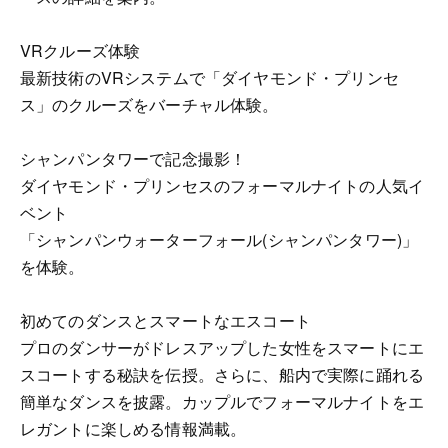
VRクルーズ体験
最新技術のVRシステムで「ダイヤモンド・プリンセ
ス」のクルーズをバーチャル体験。
シャンパンタワーで記念撮影！
ダイヤモンド・プリンセスのフォーマルナイトの人気イ
ベント
「シャンパンウォーターフォール(シャンパンタワー)」
を体験。
初めてのダンスとスマートなエスコート
プロのダンサーがドレスアップした女性をスマートにエ
スコートする秘訣を伝授。さらに、船内で実際に踊れる
簡単なダンスを披露。カップルでフォーマルナイトをエ
レガントに楽しめる情報満載。