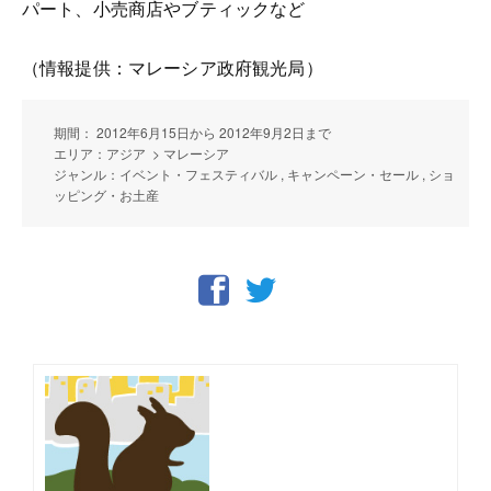
パート、小売商店やブティックなど
（情報提供：マレーシア政府観光局）
期間： 2012年6月15日から 2012年9月2日まで
エリア：アジア > マレーシア
ジャンル：イベント・フェスティバル , キャンペーン・セール , ショ
ッピング・お土産