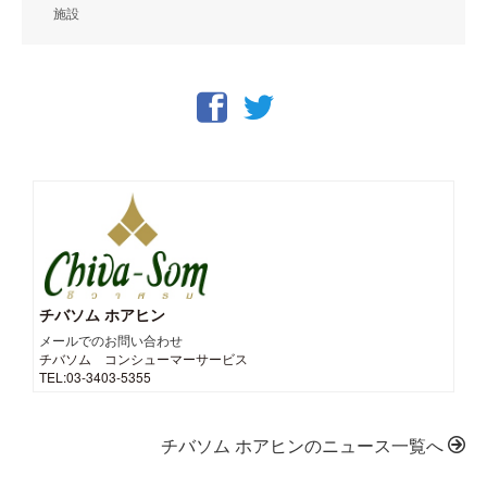
施設
チバソム ホアヒン
メールでのお問い合わせ
チバソム コンシューマーサービス
TEL:03-3403-5355
チバソム ホアヒンのニュース一覧へ