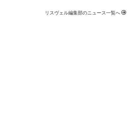
リスヴェル編集部のニュース一覧へ