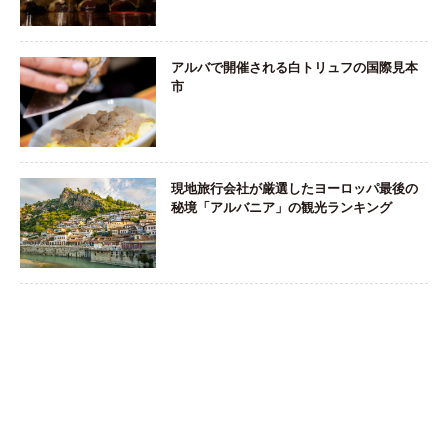
アルバで開催される白トリュフの国際見本
市
現地旅行会社が厳選したヨーロッパ最後の
秘境「アルバニア」の観光ランキング