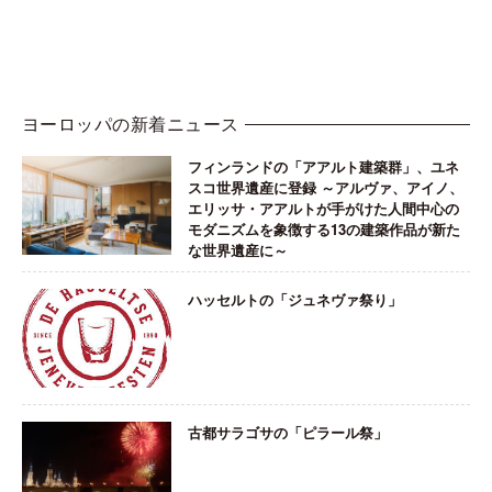
ヨーロッパの新着ニュース
フィンランドの「アアルト建築群」、ユネ
スコ世界遺産に登録 ～アルヴァ、アイノ、
エリッサ・アアルトが手がけた人間中心の
モダニズムを象徴する13の建築作品が新た
な世界遺産に～
ハッセルトの「ジュネヴァ祭り」
古都サラゴサの「ピラール祭」