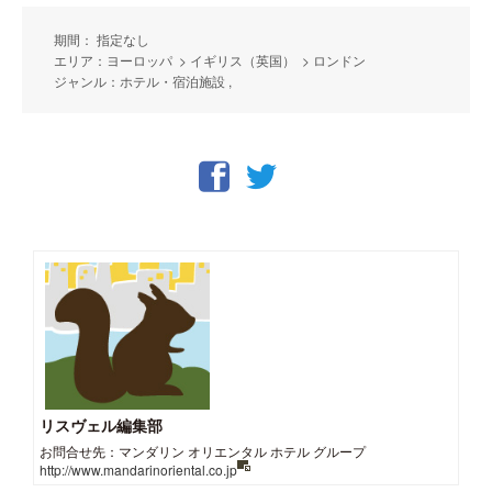
期間： 指定なし
エリア：ヨーロッパ > イギリス（英国） > ロンドン
ジャンル：ホテル・宿泊施設 ,
リスヴェル編集部
お問合せ先：マンダリン オリエンタル ホテル グループ
http://www.mandarinoriental.co.jp