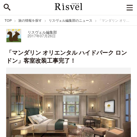
TOP
旅の情報を探す
リスヴェル編集部のニュース
「マンダリン オリエンタル ハイドパーク ロンドン」客室改装工事完了！
リスヴェル編集部
2017年07月26日
「マンダリン オリエンタル ハイドパーク ロン
ドン」客室改装工事完了！