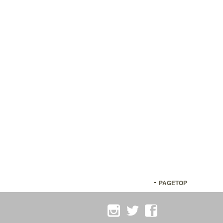
PAGETOP