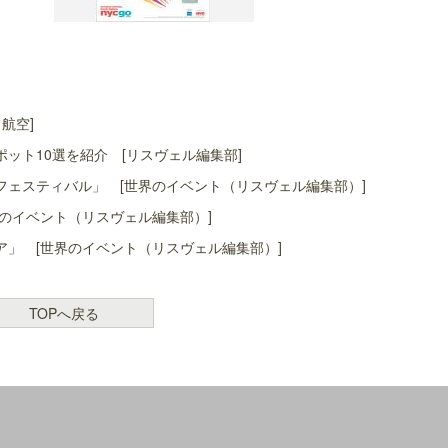
航空]
ット10選を紹介 [リスヴェル編集部]
ェスティバル」 [世界のイベント（リスヴェル編集部）]
のイベント（リスヴェル編集部）]
」 [世界のイベント（リスヴェル編集部）]
TOPへ戻る