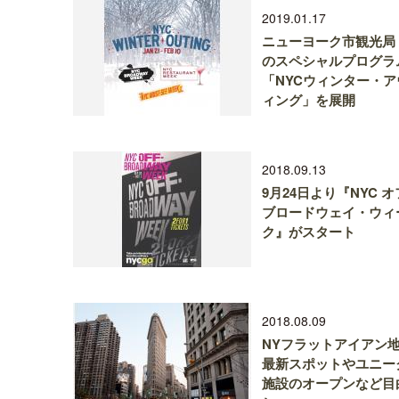
2019.01.17
ニューヨーク市観光局
のスペシャルプログラ
「NYCウィンター・ア
ィング」を展開
2018.09.13
9月24日より『NYC 
ブロードウェイ・ウィ
ク』がスタート
2018.08.09
NYフラットアイア
最新スポットやユニー
施設のオープンなど目