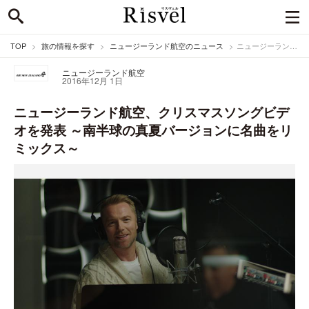
TOP
旅の情報を探す
ニュージーランド航空のニュース
ニュージーランド航空、クリスマスソングビデオを発表 ～南半球の真夏バージョンに名曲をリミックス～
ニュージーランド航空
2016年12月 1日
ニュージーランド航空、クリスマスソングビデ
オを発表 ～南半球の真夏バージョンに名曲をリ
ミックス～