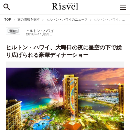
TOP
旅の情報を探す
ヒルトン・ハワイのニュース
ヒルトン・ハワイ、大晦日の夜に星空の下で繰り広げられる豪華ディナーショー
ヒルトン・ハワイ
2016年11月23日
ヒルトン・ハワイ、大晦日の夜に星空の下で繰
り広げられる豪華ディナーショー