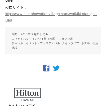
5828
公式サイト：
http://www.hiltonhawaiianvillage.com/waikiki-starlight-
luau
期間： 2016年12月31日のみ
エリア：ハワイ > ハワイ州（米国） > オアフ島
ジャンル：イベント・フェスティバル , ナイトライフ , ホテル・宿泊
施設
ヒルトン・ハワイ