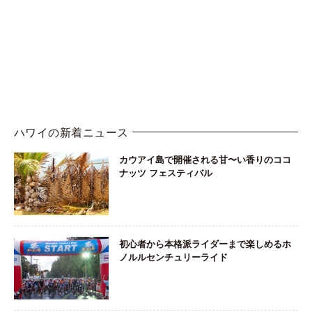
ハワイの新着ニュース
カウアイ島で開催される甘〜い香りのココ
ナッツ フェスティバル
初心者から本格派ライダーまで楽しめるホ
ノルルセンチュリーライド