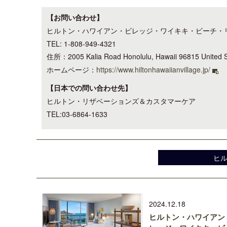
【お問い合わせ】
ヒルトン・ハワイアン・ビレッジ・ワイキキ・ビーチ・
TEL: 1-808-949-4321
住所：2005 Kalia Road Honolulu, Hawaii 96815 United 
ホームページ：
https://www.hiltonhawaiianvillage.jp/
【日本での問い合わせ先】
ヒルトン・リザベーションズ＆カスタマーケア
TEL:03-6864-1633
ヒ
2024.12.18
ヒルトン・ハワイアン