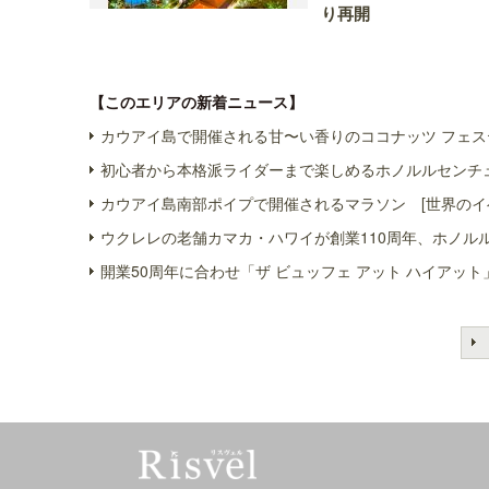
り再開
【このエリアの新着ニュース】
カウアイ島で開催される甘〜い香りのココナッツ フェス
初心者から本格派ライダーまで楽しめるホノルルセンチュ
カウアイ島南部ポイプで開催されるマラソン [世界のイ
ウクレレの老舗カマカ・ハワイが創業110周年、ホノル
開業50周年に合わせ「ザ ビュッフェ アット ハイアット