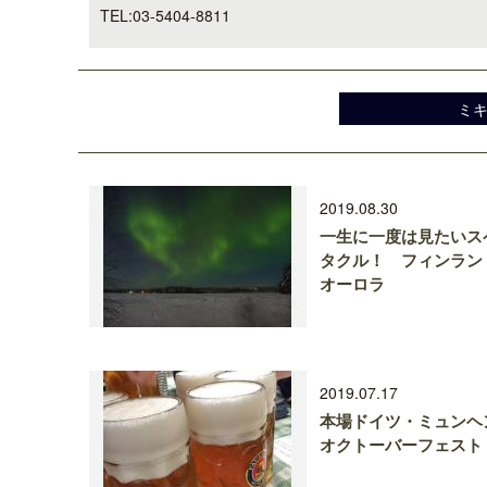
TEL:03-5404-8811
ミ
2019.08.30
一生に一度は見たいス
タクル！ フィンラン
オーロラ
2019.07.17
本場ドイツ・ミュンヘ
オクトーバーフェスト