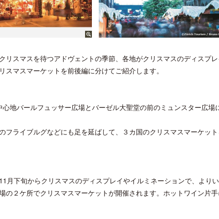
クリスマスを待つアドヴェントの季節、各地がクリスマスのディスプレ
リスマスマーケットを前後編に分けてご紹介します。
中心地バールフュッサー広場とバーゼル大聖堂の前のミュンスター広場
のフライブルグなどにも足を延ばして、３カ国のクリスマスマーケット
11月下旬からクリスマスのディスプレイやイルミネーションで、より
場の２ケ所でクリスマスマーケットが開催されます。ホットワイン片手