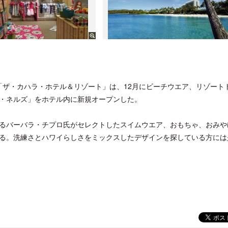
ル「ザ・カハラ・ホテル＆リゾート」は、12月にビーチウエア、リゾート
・ネルズ」をホテル内に新規オープンした。
るバーバラ・チプロ氏がセレクトしたスイムウエア、おもちゃ、おみや
る。洗練さとハワイらしさをミックスしたデザインを探している方には