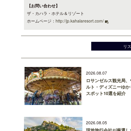
【お問い合わせ】
ザ・カハラ・ホテル＆リゾート
ホームページ：
http://jp.kahalaresort.com/
リ
2026.08.07
ロサンゼルス観光局、
ルト・ディズニーゆか
スポット10選を紹介
2026.08.05
現地旅行会社が厳選し