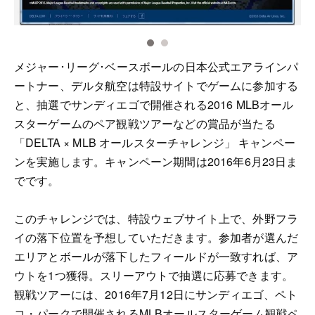
メジャー･リーグ･ベースボールの日本公式エアラインパ
ートナー、デルタ航空は特設サイトでゲームに参加する
と、抽選でサンディエゴで開催される2016 MLBオール
スターゲームのペア観戦ツアーなどの賞品が当たる
「DELTA × MLB オールスターチャレンジ」 キャンペー
ンを実施します。キャンペーン期間は2016年6月23日ま
でです。
このチャレンジでは、特設ウェブサイト上で、外野フラ
イの落下位置を予想していただきます。参加者が選んだ
エリアとボールが落下したフィールドが一致すれば、ア
ウトを1つ獲得。スリーアウトで抽選に応募できます。
観戦ツアーには、2016年7月12日にサンディエゴ、ペト
コ・パークで開催されるMLBオールスターゲーム観戦ペ