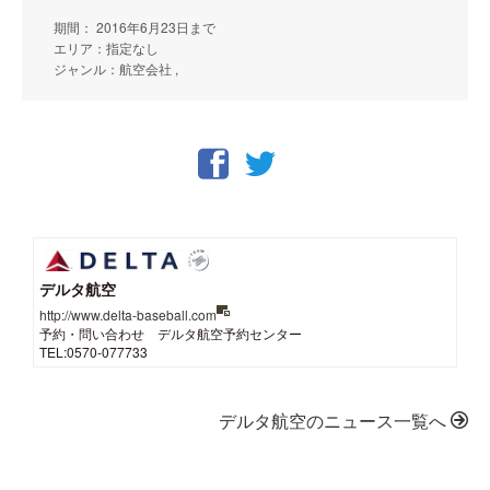
期間： 2016年6月23日まで
エリア：指定なし
ジャンル：航空会社 ,
デルタ航空
http://www.delta-baseball.com
予約・問い合わせ デルタ航空予約センター
TEL:0570-077733
デルタ航空のニュース一覧へ