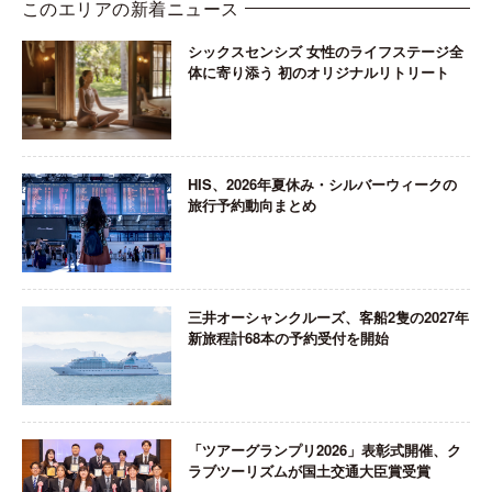
このエリアの新着ニュース
シックスセンシズ 女性のライフステージ全
体に寄り添う 初のオリジナルリトリート
HIS、2026年夏休み・シルバーウィークの
旅行予約動向まとめ
三井オーシャンクルーズ、客船2隻の2027年
新旅程計68本の予約受付を開始
「ツアーグランプリ2026」表彰式開催、ク
ラブツーリズムが国土交通大臣賞受賞