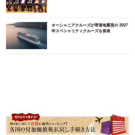
オーシャニアクルーズが寄港地重視の 2027
年スペシャリティクルーズを発表