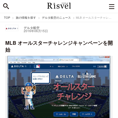
TOP
旅の情報を探す
デルタ航空のニュース
MLB オールスターチャレンジキャンペーンを開始
デルタ航空
2016年06月15日
MLB オールスターチャレンジキャンペーンを開
始