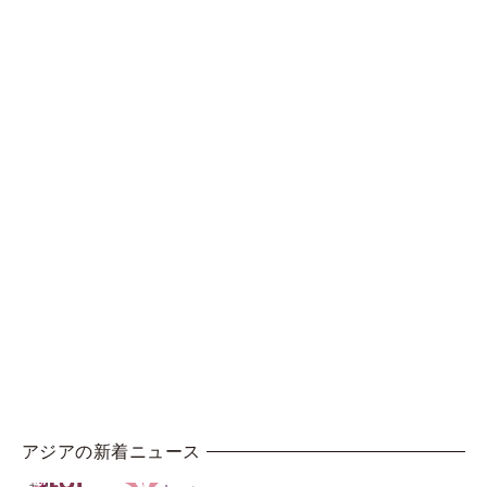
アジアの新着ニュース