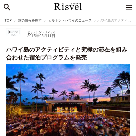
TOP
旅の情報を探す
ヒルトン・ハワイのニュース
ハワイ島のアクティビティと究極の滞在を組み合わせた宿泊プログラムを発売
ヒルトン・ハワイ
2015年03月11日
ハワイ島のアクティビティと究極の滞在を組み
合わせた宿泊プログラムを発売