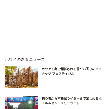
ハワイの新着ニュース
カウアイ島で開催される甘〜い香りのココ
ナッツ フェスティバル
初心者から本格派ライダーまで楽しめるホ
ノルルセンチュリーライド