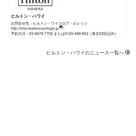
ヒルトン・ハワイ
お問合せ先：ヒルトン・ワイコロア・ビレッジ
http://hiltonwaikoloavillage.jp/
予約方法：03-6679-7700 または0120-489-852（東京23区以外）
ヒルトン・ハワイのニュース一覧へ