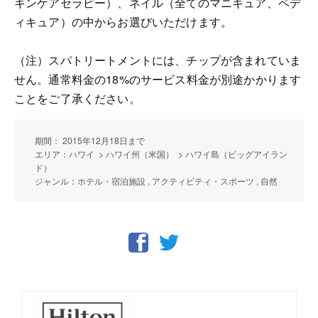
キンケアセラピー）、ネイル（全てのマニキュア、ペデ
ィキュア）の中からお選びいただけます。
（注）スパトリートメントには、チップが含まれていま
せん。通常料金の18%のサービス料金が別途かかります
ことをご了承ください。
期間： 2015年12月18日まで
エリア：ハワイ > ハワイ州（米国） > ハワイ島（ビッグアイラン
ド）
ジャンル：ホテル・宿泊施設 , アクティビティ・スポーツ , 自然