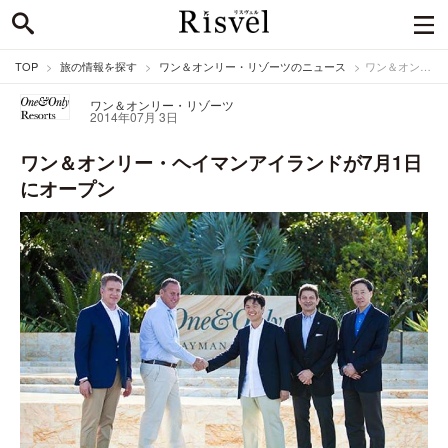
TOP
旅の情報を探す
ワン＆オンリー・リゾーツのニュース
ワン＆オンリー・ヘイマンアイランドが7月1日にオープン
ワン＆オンリー・リゾーツ
2014年07月 3日
ワン＆オンリー・ヘイマンアイランドが7月1日
にオープン