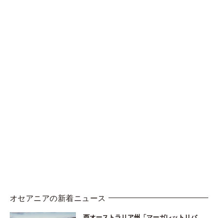
オセアニアの新着ニュース
西オーストラリア州「マーガレットリバ