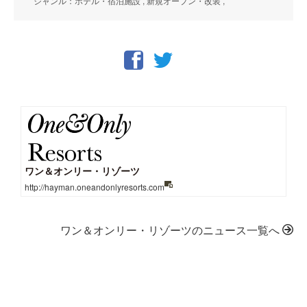
ジャンル：ホテル・宿泊施設 , 新規オープン・改装 ,
ワン＆オンリー・リゾーツ
http://hayman.oneandonlyresorts.com
ワン＆オンリー・リゾーツのニュース一覧へ