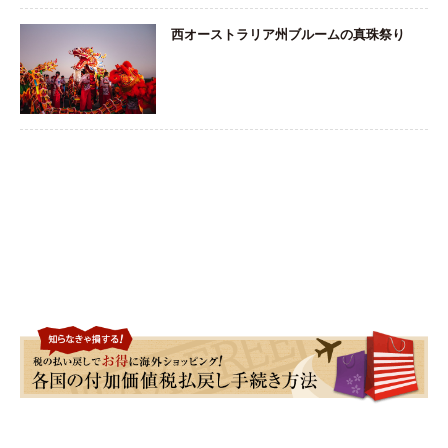
西オーストラリア州ブルームの真珠祭り