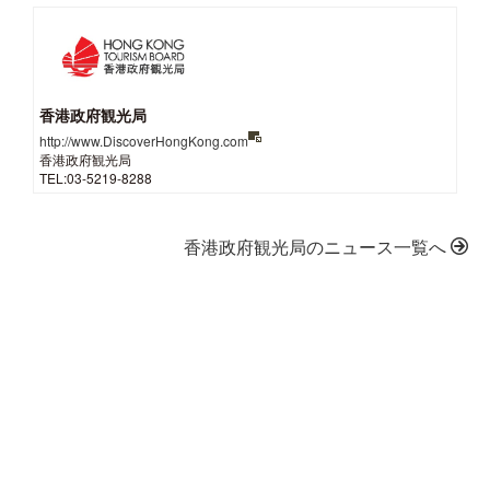
香港政府観光局
http://www.DiscoverHongKong.com
香港政府観光局
TEL:03-5219-8288
香港政府観光局のニュース一覧へ