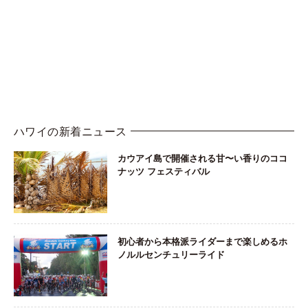
ハワイの新着ニュース
カウアイ島で開催される甘〜い香りのココ
ナッツ フェスティバル
初心者から本格派ライダーまで楽しめるホ
ノルルセンチュリーライド