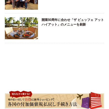
開業50周年に合わせ「ザ ビュッフェ アット
ハイアット」のメニューを刷新