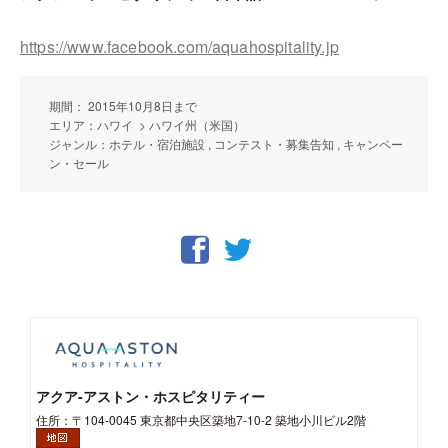
https://www.facebook.com/aquahospitality.jp
期間： 2015年10月8日まで
エリア：ハワイ > ハワイ州（米国）
ジャンル：ホテル・宿泊施設 , コンテスト・募集告知 , キャンペー
ン・セール
アクア-アストン・ホスピタリティー
住所：〒104-0045 東京都中央区築地7-10-2 築地小川ビル2階