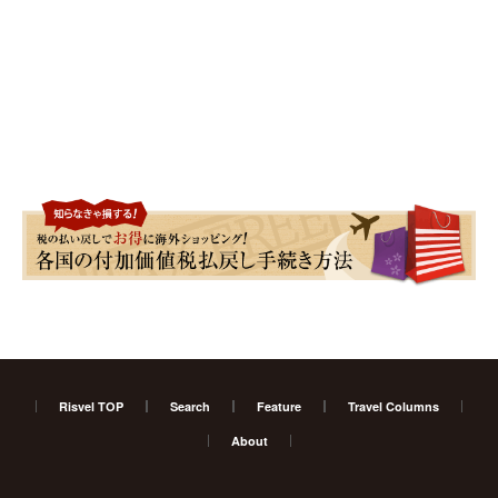
Risvel TOP
Search
Feature
Travel Columns
About