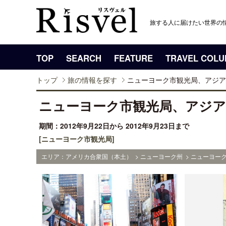
旅する人に届けたい世界の
TOP
SEARCH
FEATURE
TRAVEL COL
トップ
旅の情報を探す
ニューヨーク市観光局、アジア
ニューヨーク市観光局、アジア
期間：2012年9月22日から 2012年9月23日まで
[ニューヨーク市観光局]
エリア：アメリカ合衆国（本土） > ニューヨーク州 > ニューヨーク