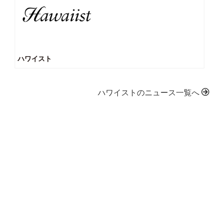
ハワイスト
ハワイストのニュース一覧へ