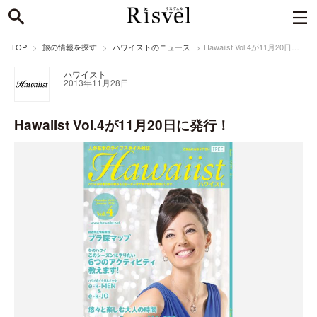
TOP
旅の情報を探す
ハワイストのニュース
Hawaiist Vol.4が11月20日に発行！
ハワイスト
2013年11月28日
Hawaiist Vol.4が11月20日に発行！