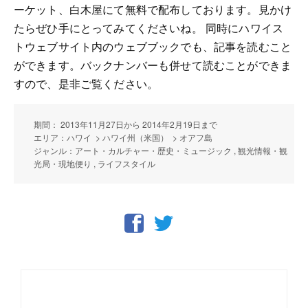
ーケット、白木屋にて無料で配布しております。見かけ
たらぜひ手にとってみてくださいね。 同時にハワイス
トウェブサイト内のウェブブックでも、記事を読むこと
ができます。バックナンバーも併せて読むことができま
すので、是非ご覧ください。
期間： 2013年11月27日から 2014年2月19日まで
エリア：ハワイ > ハワイ州（米国） > オアフ島
ジャンル：アート・カルチャー・歴史・ミュージック , 観光情報・観
光局・現地便り , ライフスタイル