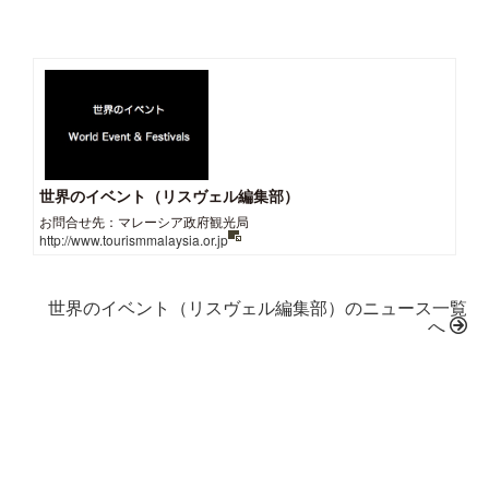
世界のイベント（リスヴェル編集部）
お問合せ先：マレーシア政府観光局
http://www.tourismmalaysia.or.jp
世界のイベント（リスヴェル編集部）のニュース一覧
へ