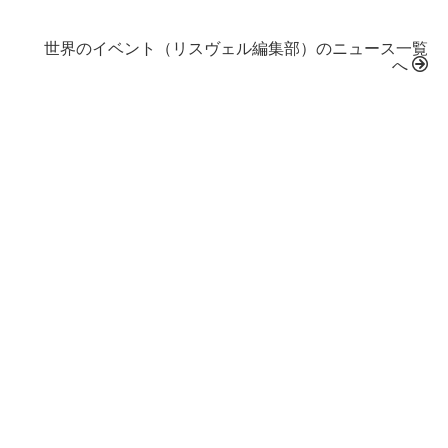
世界のイベント（リスヴェル編集部）のニュース一覧
へ