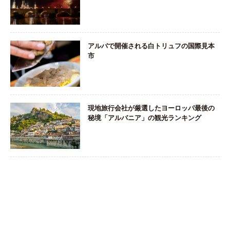
アルバで開催される白トリュフの国際見本
市
現地旅行会社が厳選したヨーロッパ最後の
秘境「アルバニア」の観光ランキング