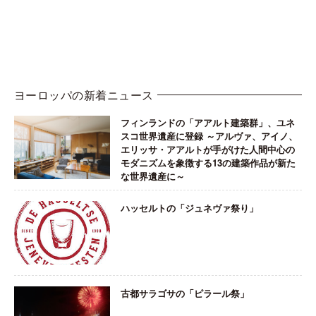
ヨーロッパの新着ニュース
フィンランドの「アアルト建築群」、ユネ
スコ世界遺産に登録 ～アルヴァ、アイノ、
エリッサ・アアルトが手がけた人間中心の
モダニズムを象徴する13の建築作品が新た
な世界遺産に～
ハッセルトの「ジュネヴァ祭り」
古都サラゴサの「ピラール祭」