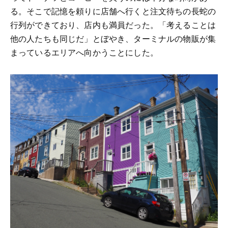
る。そこで記憶を頼りに店舗へ行くと注文待ちの長蛇の
行列ができており、店内も満員だった。「考えることは
他の人たちも同じだ」とぼやき、ターミナルの物販が集
まっているエリアへ向かうことにした。