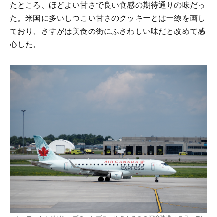
たところ、ほどよい甘さで良い食感の期待通りの味だっ
た。米国に多いしつこい甘さのクッキーとは一線を画し
ており、さすがは美食の街にふさわしい味だと改めて感
心した。