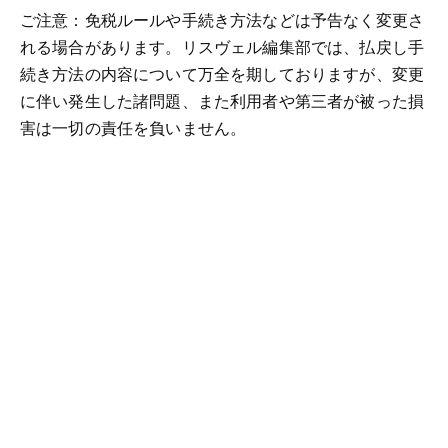
ご注意：免税ルールや手続き方法などは予告なく変更さ
れる場合があります。リスヴェル編集部では、払戻し手
続き方法の内容について万全を期しておりますが、変更
に伴い発生した諸問題、また利用者や第三者が被った損
害は一切の責任を負いません。