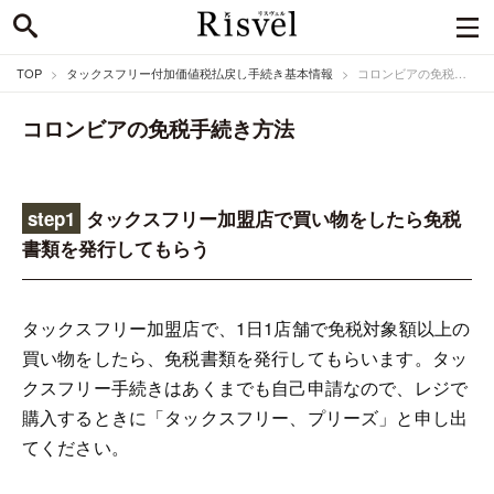
TOP
タックスフリー付加価値税払戻し手続き基本情報
コロンビアの免税手続き方法
コロンビアの免税手続き方法
step1
タックスフリー加盟店で買い物をしたら免税
書類を発行してもらう
タックスフリー加盟店で、1日1店舗で免税対象額以上の
買い物をしたら、免税書類を発行してもらいます。タッ
クスフリー手続きはあくまでも自己申請なので、レジで
購入するときに「タックスフリー、プリーズ」と申し出
てください。