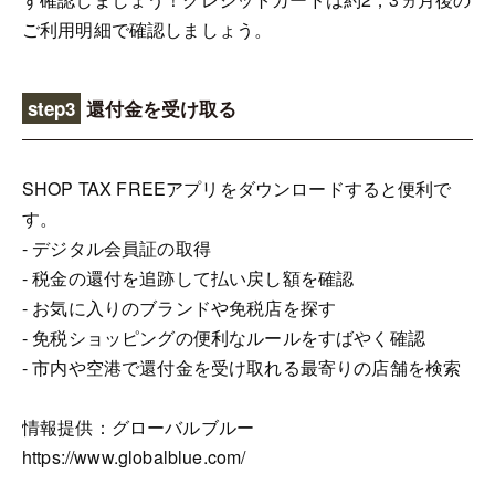
ご利用明細で確認しましょう。
step3
還付金を受け取る
SHOP TAX FREEアプリをダウンロードすると便利で
す。
- デジタル会員証の取得
- 税金の還付を追跡して払い戻し額を確認
- お気に入りのブランドや免税店を探す
- 免税ショッピングの便利なルールをすばやく確認
- 市内や空港で還付金を受け取れる最寄りの店舗を検索
情報提供：グローバルブルー
https://www.globalblue.com/