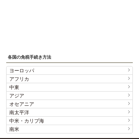
各国の免税手続き方法
ヨーロッパ
アフリカ
中東
アジア
オセアニア
南太平洋
中米・カリブ海
南米