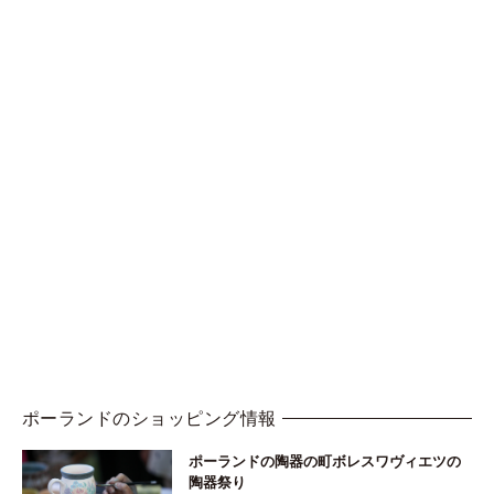
ポーランドのショッピング情報
ポーランドの陶器の町ボレスワヴィエツの
陶器祭り