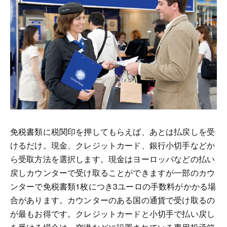
免税書類に税関印を押してもらえば、あとは払戻しを受
けるだけ。現金、クレジットカード、銀行小切手などか
ら受取方法を選択します。現金はヨーロッパなどの払い
戻しカウンターで受け取ることができますが一部のカウ
ンターで免税書類1枚につき3ユーロの手数料がかかる場
合があります。カウンターのある国の通貨で受け取るの
が最もお得です。クレジットカードと小切手で払い戻し