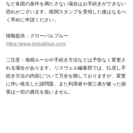
など各国の条件を満たさない場合はお手続きができない
恐れがございます。税関スタンプを受領した後はなるべ
く早めに申請ください。
情報提供：グローバルブルー
https://www.globalblue.com/
ご注意：免税ルールや手続き方法などは予告なく変更さ
れる場合があります。リスヴェル編集部では、払戻し手
続き方法の内容について万全を期しておりますが、変更
に伴い発生した諸問題、また利用者や第三者が被った損
害は一切の責任を負いません。