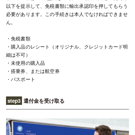
以下を提示して、免税書類に輸出承認印を押してもらう
必要があります。この手続きは本人でなければできませ
ん。
・免税書類
・購入品のレシート（オリジナル、クレジットカード明
細は不可）
・未使用の購入品
・搭乗券、または航空券
・パスポート
step3
還付金を受け取る