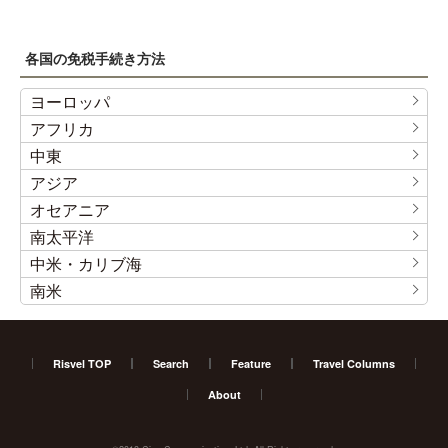
各国の免税手続き方法
ヨーロッパ
アフリカ
中東
アジア
オセアニア
南太平洋
中米・カリブ海
南米
Risvel TOP
Search
Feature
Travel Columns
About