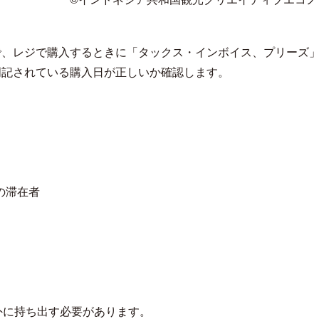
で、レジで購入するときに「タックス・インボイス、プリーズ
明記されている購入日が正しいか確認します。
の滞在者
外に持ち出す必要があります。