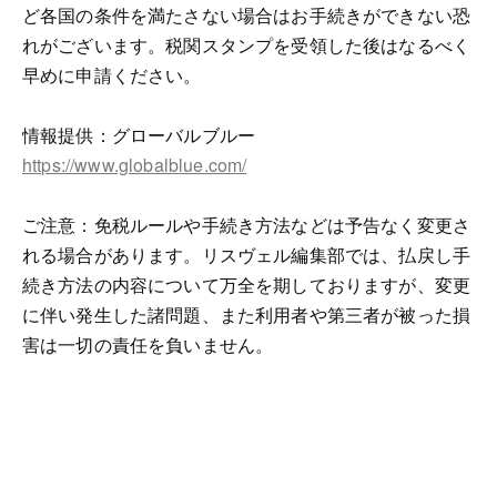
ど各国の条件を満たさない場合はお手続きができない恐
れがございます。税関スタンプを受領した後はなるべく
早めに申請ください。
情報提供：グローバルブルー
https://www.globalblue.com/
ご注意：免税ルールや手続き方法などは予告なく変更さ
れる場合があります。リスヴェル編集部では、払戻し手
続き方法の内容について万全を期しておりますが、変更
に伴い発生した諸問題、また利用者や第三者が被った損
害は一切の責任を負いません。