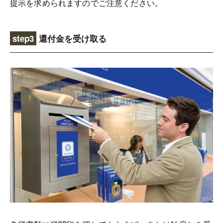
提示を求められますのでご注意ください。
step3
還付金を受け取る