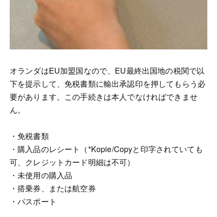
オランダはEU加盟国なので、EU最終出国地の税関で以
下を提示して、免税書類に輸出承認印を押してもらう必
要があります。この手続きは本人でなければできませ
ん。
・免税書類
・購入品のレシート（*Kopie/Copyと印字されていても
可、クレジットカード明細は不可）
・未使用の購入品
・搭乗券、または航空券
・パスポート