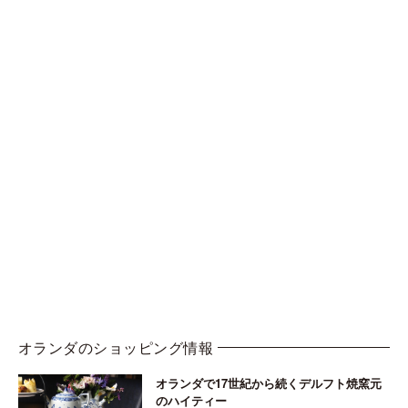
オランダのショッピング情報
オランダで17世紀から続くデルフト焼窯元
のハイティー