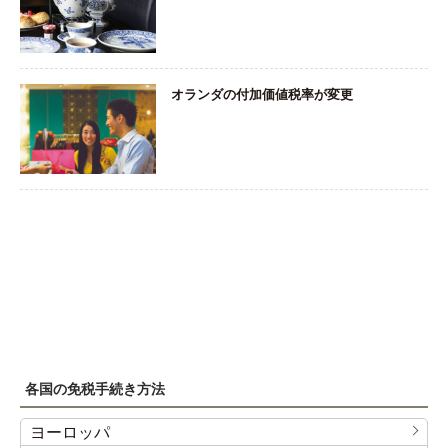
オランダの付加価値税率が変更
各国の免税手続き方法
ヨーロッパ