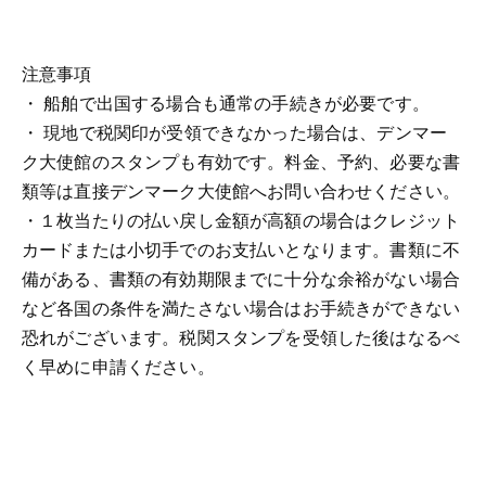
注意事項
・ 船舶で出国する場合も通常の手続きが必要です。
・ 現地で税関印が受領できなかった場合は、デンマー
ク大使館のスタンプも有効です。料金、予約、必要な書
類等は直接デンマーク大使館へお問い合わせください。
・１枚当たりの払い戻し金額が高額の場合はクレジット
カードまたは小切手でのお支払いとなります。書類に不
備がある、書類の有効期限までに十分な余裕がない場合
など各国の条件を満たさない場合はお手続きができない
恐れがございます。税関スタンプを受領した後はなるべ
く早めに申請ください。