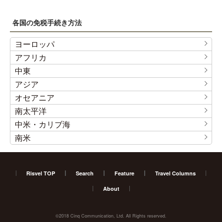
各国の免税手続き方法
ヨーロッパ
アフリカ
中東
アジア
オセアニア
南太平洋
中米・カリブ海
南米
Risvel TOP
Search
Feature
Travel Columns
About
©2018 Cinq Communication, Ltd. All Rights reserved.