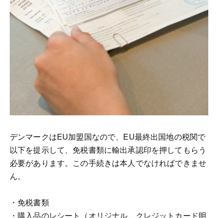
デンマークはEU加盟国なので、EU最終出国地の税関で
以下を提示して、免税書類に輸出承認印を押してもらう
必要があります。この手続きは本人でなければできませ
ん。
・免税書類
・購入品のレシート（オリジナル、クレジットカード明