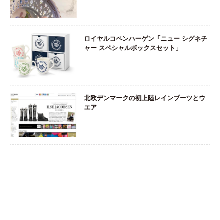
ロイヤルコペンハーゲン「ニュー シグネチ
ャー スペシャルボックスセット」
北欧デンマークの初上陸レインブーツとウ
エア