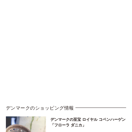
デンマークのショッピング情報
デンマークの至宝 ロイヤル コペンハーゲン
「フローラ ダニカ」