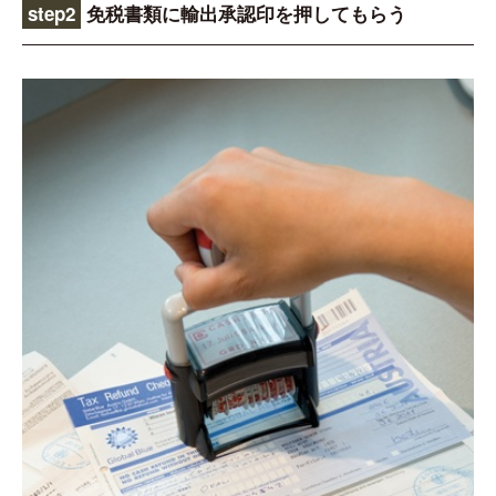
step2
免税書類に輸出承認印を押してもらう