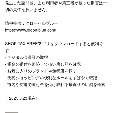
発生した諸問題、また利用者や第三者が被った損害は一
切の責任を負いません。
情報提供：グローバルブルー
https://www.globalblue.com/
SHOP TAX FREEアプリをダウンロードすると便利で
す。
- デジタル会員証の取得
- 税金の還付を追跡して払い戻し額を確認
- お気に入りのブランドや免税店を探す
- 免税ショッピングの便利なルールをすばやく確認
- 市内や空港で還付金を受け取れる最寄りの店舗を検索
（2025.3.23現在）