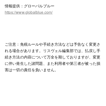
情報提供：グローバルブルー
https://www.globalblue.com/
ご注意：免税ルールや手続き方法などは予告なく変更さ
れる場合があります。リスヴェル編集部では、払戻し手
続き方法の内容について万全を期しておりますが、変更
に伴い発生した諸問題、また利用者や第三者が被った損
害は一切の責任を負いません。