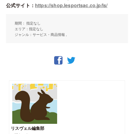
公式サイト：
https://shop.lesportsac.co.jp/ls/
期間： 指定なし
エリア：指定なし
ジャンル：サービス・商品情報 ,
リスヴェル編集部