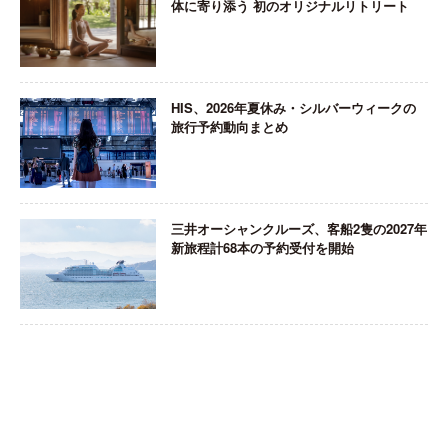
体に寄り添う 初のオリジナルリトリート
HIS、2026年夏休み・シルバーウィークの
旅行予約動向まとめ
三井オーシャンクルーズ、客船2隻の2027年
新旅程計68本の予約受付を開始