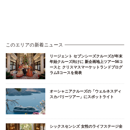
このエリアの新着ニュース
リージェント セブンシーズクルーズが年末
年始クルーズ向けに 新企画地上ツアー56コ
ースと クリスマスマーケットランドプログ
ラム5コースを発表
オーシャニアクルーズの「ウェルネスディ
スカバリーツアー」にスポットライト
シックスセンシズ 女性のライフステージ全