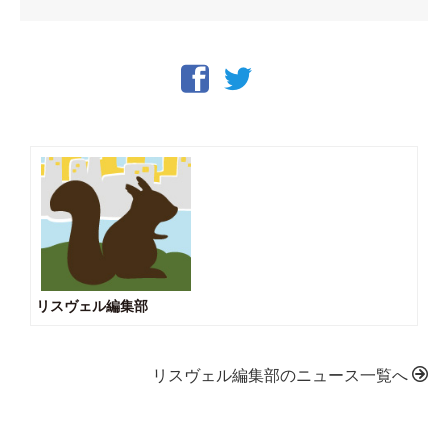
リスヴェル編集部
リスヴェル編集部のニュース一覧へ