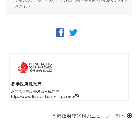
スタイル
香港政府観光局
お問合せ先：香港政府観光局
https://www.discoverhongkong.com/jp/
香港政府観光局のニュース一覧へ