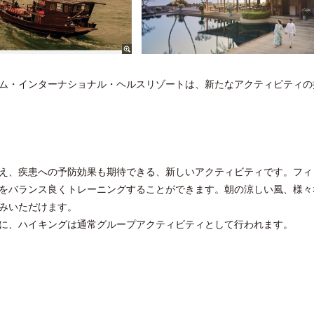
ム・インターナショナル・ヘルスリゾートは、新たなアクティビティの
え、疾患への予防効果も期待できる、新しいアクティビティです。フィ
をバランス良くトレーニングすることができます。朝の涼しい風、様々
みいただけます。
に、ハイキングは通常グループアクティビティとして行われます。