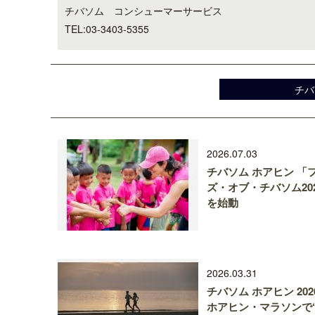
チバソム コンシューマーサービス
TEL:03-3403-5355
チバ
2026.07.03
チバソム ホアヒン 「
ズ・オブ・チバソム20
を始動
2026.03.31
チバソム ホアヒン 202
ホアヒン・マラソンで