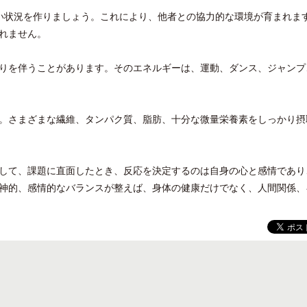
ない状況を作りましょう。これにより、他者との協力的な環境が育まれま
れません。
りを伴うことがあります。そのエネルギーは、運動、ダンス、ジャンプ
。さまざまな繊維、タンパク質、脂肪、十分な微量栄養素をしっかり摂
して、課題に直面したとき、反応を決定するのは自身の心と感情であり
神的、感情的なバランスが整えば、身体の健康だけでなく、人間関係、