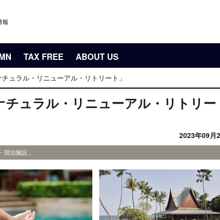
情報
UMN
TAX FREE
ABOUT US
ナチュラル・リニューアル・リトリート」
ナチュラル・リニューアル・リトリー
2023年09月
・宿泊施設 ,