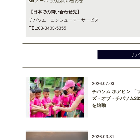
メールでのお問い合わせ
【日本での問い合わせ先】
チバソム コンシューマーサービス
TEL:03-3403-5355
チバ
2026.07.03
チバソム ホアヒン 「
ズ・オブ・チバソム20
を始動
2026.03.31