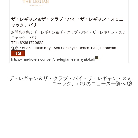
ザ・レギャン＆ザ・クラブ・バイ・ザ・レギャン・スミニ
ャック、バリ
お問合せ先：ザ・レギャン＆ザ・クラブ・バイ・ザ・レギャン・スミ
ニャック、バリ
TEL: 62361730622
住所：80361 Jalan Kayu Aya Seminyak Beach, Bali, Indonesia
https://lhm-hotels.com/en/the-legian-seminyak-bali
ザ・レギャン＆ザ・クラブ・バイ・ザ・レギャン・スミ
ニャック、バリのニュース一覧へ