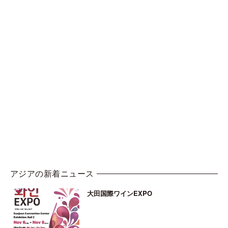
アジアの新着ニュース
大田国際ワインEXPO