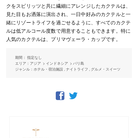
クをスピリッツと共に繊細にアレンジしたカクテルは、
見た目もお洒落に演出され、一日中好みのカクテルと一
緒にリゾートライフを過ごせるように、すべてのカクテ
ルは低アルコール度数で用意することもできます。特に
人気のカクテルは、プリマヴェーラ・カップです。
期間： 指定なし
エリア：アジア > インドネシア > バリ島
ジャンル：ホテル・宿泊施設 , ナイトライフ , グルメ・スイーツ